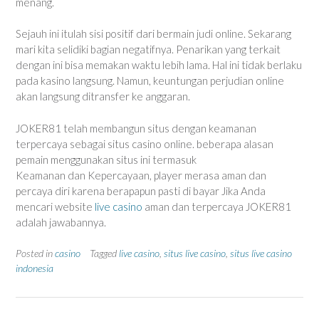
menang.
Sejauh ini itulah sisi positif dari bermain judi online. Sekarang
mari kita selidiki bagian negatifnya. Penarikan yang terkait
dengan ini bisa memakan waktu lebih lama. Hal ini tidak berlaku
pada kasino langsung. Namun, keuntungan perjudian online
akan langsung ditransfer ke anggaran.
JOKER81 telah membangun situs dengan keamanan
terpercaya sebagai situs casino online. beberapa alasan
pemain menggunakan situs ini termasuk
Keamanan dan Kepercayaan, player merasa aman dan
percaya diri karena berapapun pasti di bayar Jika Anda
mencari website
live casino
aman dan terpercaya JOKER81
adalah jawabannya.
Posted in
casino
Tagged
live casino
,
situs live casino
,
situs live casino
indonesia