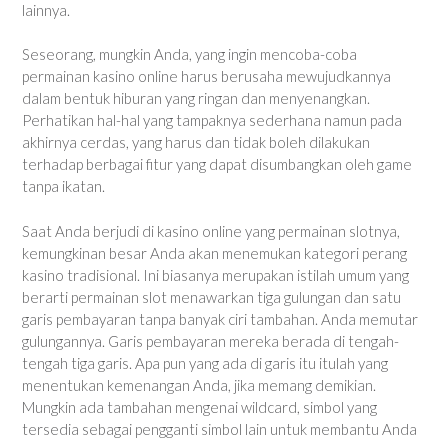
lainnya.
Seseorang, mungkin Anda, yang ingin mencoba-coba
permainan kasino online harus berusaha mewujudkannya
dalam bentuk hiburan yang ringan dan menyenangkan.
Perhatikan hal-hal yang tampaknya sederhana namun pada
akhirnya cerdas, yang harus dan tidak boleh dilakukan
terhadap berbagai fitur yang dapat disumbangkan oleh game
tanpa ikatan.
Saat Anda berjudi di kasino online yang permainan slotnya,
kemungkinan besar Anda akan menemukan kategori perang
kasino tradisional. Ini biasanya merupakan istilah umum yang
berarti permainan slot menawarkan tiga gulungan dan satu
garis pembayaran tanpa banyak ciri tambahan. Anda memutar
gulungannya. Garis pembayaran mereka berada di tengah-
tengah tiga garis. Apa pun yang ada di garis itu itulah yang
menentukan kemenangan Anda, jika memang demikian.
Mungkin ada tambahan mengenai wildcard, simbol yang
tersedia sebagai pengganti simbol lain untuk membantu Anda