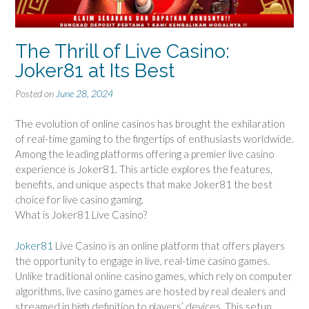
The Thrill of Live Casino:
Joker81 at Its Best
Posted on
June 28, 2024
The evolution of online casinos has brought the exhilaration
of real-time gaming to the fingertips of enthusiasts worldwide.
Among the leading platforms offering a premier live casino
experience is Joker81. This article explores the features,
benefits, and unique aspects that make Joker81 the best
choice for live casino gaming.
What is Joker81 Live Casino?
Joker81
Live Casino is an online platform that offers players
the opportunity to engage in live, real-time casino games.
Unlike traditional online casino games, which rely on computer
algorithms, live casino games are hosted by real dealers and
streamed in high definition to players’ devices. This setup