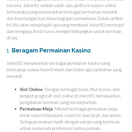
mereka. Joker81 adalah salah satu platform kasino online
terkemuka yang menawarkan berbagai permainan menarik
dan keuntungan luar biasa bagi para pemainnya. Dalam artikel
ini, kita akan menjelajahi apa yang membuat Joker81 menonjol
dan mengapa Anda harus mempertimbangkan untuk bermain
di sini.
1.
Beragam Permainan Kasino
Joker81 menawarkan berbagai permainan kasino yang
mencakup semua favorit klasik dan beberapa tambahan yang
menarik:
Slot Online
: Dengan berbagai tema, fitur bonus, dan
jackpot progresif, slot online di Joker81 menawarkan
pengalaman bermain yang mendebarkan.
Permainan Meja
: Nikmati berbagai permainan meja
klasik seperti blackjack, roulette, baccarat, dan poker.
Setiap permainan hadir dengan variasi yang berbeda
untuk memenuhi preferensi semua pemain.