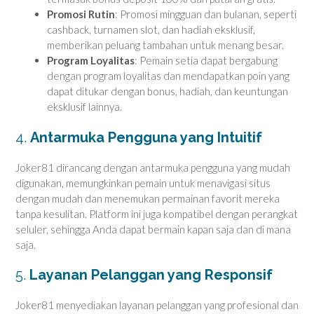
Promosi Rutin
: Promosi mingguan dan bulanan, seperti
cashback, turnamen slot, dan hadiah eksklusif,
memberikan peluang tambahan untuk menang besar.
Program Loyalitas
: Pemain setia dapat bergabung
dengan program loyalitas dan mendapatkan poin yang
dapat ditukar dengan bonus, hadiah, dan keuntungan
eksklusif lainnya.
4.
Antarmuka Pengguna yang Intuitif
Joker81 dirancang dengan antarmuka pengguna yang mudah
digunakan, memungkinkan pemain untuk menavigasi situs
dengan mudah dan menemukan permainan favorit mereka
tanpa kesulitan. Platform ini juga kompatibel dengan perangkat
seluler, sehingga Anda dapat bermain kapan saja dan di mana
saja.
5.
Layanan Pelanggan yang Responsif
Joker81 menyediakan layanan pelanggan yang profesional dan