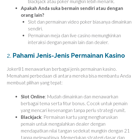
blackjack atau poker mungkin lebih menarik.
Apakah Anda suka bermain sendiri atau dengan
orang lain?
Slot dan permainan video poker biasanya dimainkan
sendiri.
Permainan meja dan live casino memungkinkan
interaksi dengan pemain lain dan dealer.
2.
Pahami Jenis-Jenis Permainan Kasino
Joker81 menawarkan berbagai jenis permainan kasino.
Memahami perbedaan di antara mereka bisa membantu Anda
membuat pilihan yang tepat:
Slot Online
: Mudah dimainkan dan menawarkan
berbagai tema serta fitur bonus. Cocok untuk pemain
yang mencari kesenangan tanpa perlu strategi rumit.
Blackjack
: Permainan kartu yang mengharuskan
pemain untuk mengalahkan dealer dengan
mendapatkan nilai tangan sedekat mungkin dengan 21
tanpa melewatinya. Memerlukan strategi dasar dan