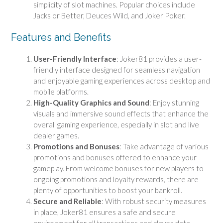
simplicity of slot machines. Popular choices include
Jacks or Better, Deuces Wild, and Joker Poker.
Features and Benefits
User-Friendly Interface
: Joker81 provides a user-
friendly interface designed for seamless navigation
and enjoyable gaming experiences across desktop and
mobile platforms.
High-Quality Graphics and Sound
: Enjoy stunning
visuals and immersive sound effects that enhance the
overall gaming experience, especially in slot and live
dealer games.
Promotions and Bonuses
: Take advantage of various
promotions and bonuses offered to enhance your
gameplay. From welcome bonuses for new players to
ongoing promotions and loyalty rewards, there are
plenty of opportunities to boost your bankroll.
Secure and Reliable
: With robust security measures
in place, Joker81 ensures a safe and secure
environment for all transactions and player data.