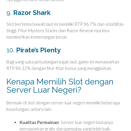
9.
Razor Shark
Slot bertema bawah laut ini memiliki RTP 96.7% dan volatilitas
tinggi. Fitur Mystery Stacks dan Razor Reveal-nya bisa
memberikan kemenangan besar.​
10.
Pirate’s Plenty
Bagi yang suka petualangan bajak laut, game ini menawarkan
RTP 96.12% dengan fitur-fitur bonus yang menggiurkan.​
Kenapa Memilih Slot dengan
Server Luar Negeri?
Bermain di slot dengan server luar negeri memiliki beberapa
keuntungan, antara lain:​
Kualitas Permainan
: Server luar negeri biasanya
menawarkan grafis dan gameplay yang lebih baik.​