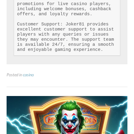
promotions for live casino players, 
including welcome bonuses, cashback 
offers, and loyalty rewards.

Customer Support: Joker81 provides 
excellent customer support to assist 
players with any queries or issues 
they may encounter. The support team 
is available 24/7, ensuring a smooth 
and enjoyable gaming experience.
Posted in
casino