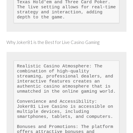
Texas Hold'em and Three Card Poker. 
The live setting allows for real-time 
strategy and interaction, adding 
depth to the game.
Why Joker81 is the Best for Live Casino Gaming
Realistic Casino Atmosphere: The 
combination of high-quality 
streaming, professional dealers, and 
interactive features creates an 
authentic casino atmosphere that is 
unmatched in the online gaming world.

Convenience and Accessibility: 
Joker81 Live Casino is accessible on 
multiple devices, including 
smartphones, tablets, and computers. 

Bonuses and Promotions: The platform 
offers attractive bonuses and 