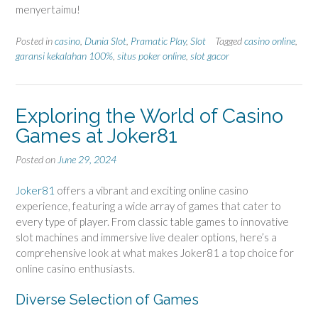
menyertaimu!​
Posted in
casino
,
Dunia Slot
,
Pramatic Play
,
Slot
Tagged
casino online
,
garansi kekalahan 100%
,
situs poker online
,
slot gacor
Exploring the World of Casino
Games at Joker81
Posted on
June 29, 2024
Joker81
offers a vibrant and exciting online casino
experience, featuring a wide array of games that cater to
every type of player. From classic table games to innovative
slot machines and immersive live dealer options, here’s a
comprehensive look at what makes Joker81 a top choice for
online casino enthusiasts.
Diverse Selection of Games