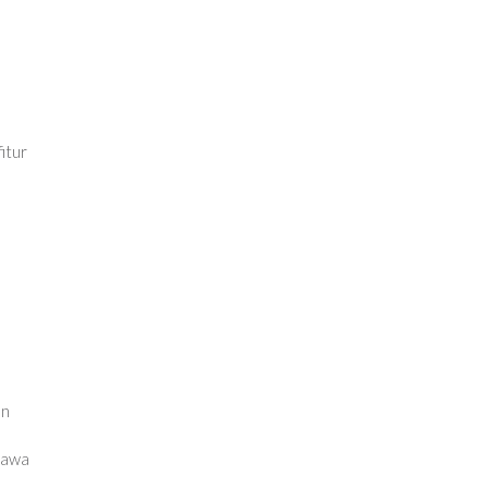
itur
an
rbawa