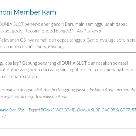
moni Member Kami
​DUNIA SLOT bener-bener gacor! Baru main seminggu udah dapet
ackpot gede. Recommended banget!” –
Andi, Jakarta
​Pelayanan CS-nya ramah dan cepat tanggap. Game-nya juga seru-seru
etah main di sini.” –
Sinta, Bandung
ggu apa lagi? Gabung sekarang di DUNIA SLOT dan rasakan sensasi
lot online yang beda dari yang lain. Ingat, kesempatan menang besar
 di setiap putaran!
Bermainlah dengan bijak dan bertanggung jawab. Pastikan Anda memenuhi
r legal untuk berjudi di wilayah Anda.
unia Slot
,
Slot
Tagged
BONUS WELCOME
,
DUNIA SLOT
,
GACOR SLOT77
,
R
T77