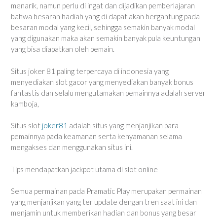
menarik, namun perlu di ingat dan dijadikan pemberlajaran
bahwa besaran hadiah yang di dapat akan bergantung pada
besaran modal yang kecil, sehingga semakin banyak modal
yang digunakan maka akan semakin banyak pula keuntungan
yang bisa diapatkan oleh pemain.
Situs joker 81 paling terpercaya di indonesia yang
menyediakan slot gacor yang menyediakan banyak bonus
fantastis dan selalu mengutamakan pemainnya adalah server
kamboja,
Situs slot
joker81
adalah situs yang menjanjikan para
pemainnya pada keamanan serta kenyamanan selama
mengakses dan menggunakan situs ini.
Tips mendapatkan jackpot utama di slot online
Semua permainan pada Pramatic Play merupakan permainan
yang menjanjikan yang ter update dengan tren saat ini dan
menjamin untuk memberikan hadian dan bonus yang besar