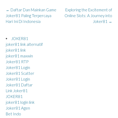
Post
←
Daftar Dan Mainkan Game
Exploring the Excitement of
navigation
Joker81 Paling Terpercaya
Online Slots: A Journey into
Hari Ini Di Indonesia
Joker81
→
JOKER81
joker81 link alternatif
joker81 link
joker81 maxwin
Joker81 RTP
Joker81 Login
Joker81 Scatter
Joker81 Login
Joker81 Daftar
Link Joker81
JOKER81
joker81 login link
Joker81 Agen
Bet Indo