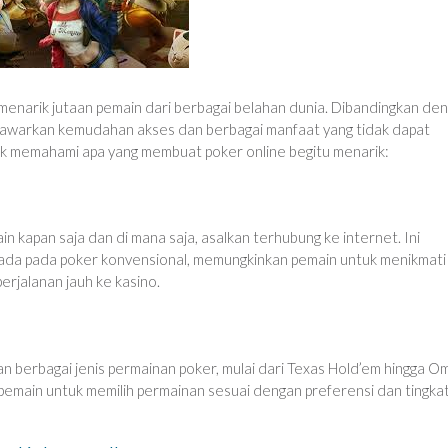
menarik jutaan pemain dari berbagai belahan dunia. Dibandingkan de
menawarkan kemudahan akses dan berbagai manfaat yang tidak dapat
tuk memahami apa yang membuat poker online begitu menarik:
 kapan saja dan di mana saja, asalkan terhubung ke internet. Ini
 ada pada poker konvensional, memungkinkan pemain untuk menikmati
erjalanan jauh ke kasino.
 berbagai jenis permainan poker, mulai dari Texas Hold’em hingga O
pemain untuk memilih permainan sesuai dengan preferensi dan tingka