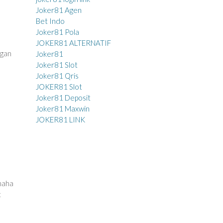
Joker81 Agen
Bet Indo
Joker81 Pola
JOKER81 ALTERNATIF
ngan
Joker81
Joker81 Slot
Joker81 Qris
JOKER81 Slot
Joker81 Deposit
Joker81 Maxwin
JOKER81 LINK
maha
t