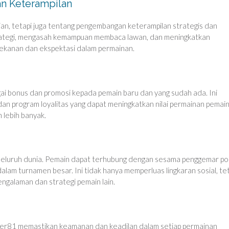
n Keterampilan
an, tetapi juga tentang pengembangan keterampilan strategis dan
strategi, mengasah kemampuan membaca lawan, dan meningkatkan
ekanan dan ekspektasi dalam permainan.
i bonus dan promosi kepada pemain baru dan yang sudah ada. Ini
dan program loyalitas yang dapat meningkatkan nilai permainan pemai
lebih banyak.
i seluruh dunia. Pemain dapat terhubung dengan sesama penggemar p
i dalam turnamen besar. Ini tidak hanya memperluas lingkaran sosial, te
ngalaman dan strategi pemain lain.
oker81 memastikan keamanan dan keadilan dalam setiap permainan