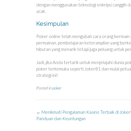
dengan menggunakan teknologi enkripsi canggih da
acak.
Kesimpulan
Poker online telah mengubah cara orang bermain 
permainan, pembelajaran keterampilan yang berke
hiburan yang menarik tetapi juga peluang untuk p
Jadi, jika Anda tertarik untuk menjelajahi dunia p
poker terkemuka seperti Joker81 dan mulai pet
strategi ini!
Posted in
poker
Post
←
Menikmati Pengalaman Kasino Terbaik di Joker
navigation
Panduan dan Keuntungan